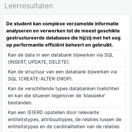
Leerresultaten
De student kan complexe verzamelde informatie
analyseren en verwerken tot de meest geschikte
gestructureerde databases die hij/zij met het oog
op performantie efficiënt beheert en gebruikt.
Kan de data in een databank bijwerken via SQL
(INSERT‚ UPDATE‚ DELETE).
Kan de structuur van een databank bijwerken via
SQL (CREATE-ALTER-DROP).
Kan de verschillende types databanken toelichten
en kan die situeren tegenover de 'klassieke'
bestanden.
Kan een (E)ERD opstellen door relevante
entiteitstypes, attribuuttypes, de relaties tussen de
entiteitstypes en de cardinaliteiten van de relaties