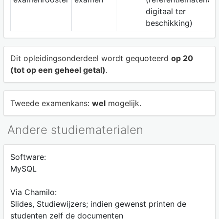
digitaal ter
beschikking)
Dit opleidingsonderdeel wordt gequoteerd
op 20
(tot op een geheel getal)
.
Tweede examenkans:
wel
mogelijk.
Andere studiematerialen
Software:
MySQL
Via Chamilo:
Slides, Studiewijzers; indien gewenst printen de
studenten zelf de documenten