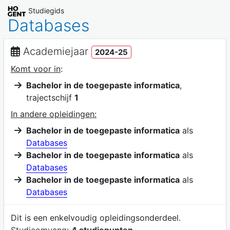
Studiegids
Databases
Academiejaar
2024-25
Komt voor in
:
Bachelor in de toegepaste informatica
,
trajectschijf
1
In andere opleidingen:
Bachelor in de toegepaste informatica
als
Databases
Bachelor in de toegepaste informatica
als
Databases
Bachelor in de toegepaste informatica
als
Databases
Dit is een enkelvoudig opleidingsonderdeel.