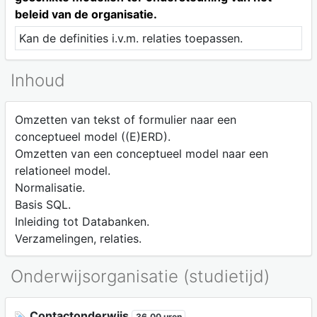
beleid van de organisatie.
Kan de definities i.v.m. relaties toepassen.
Inhoud
Omzetten van tekst of formulier naar een
conceptueel model ((E)ERD).
Omzetten van een conceptueel model naar een
relationeel model.
Normalisatie.
Basis SQL.
Inleiding tot Databanken.
Verzamelingen, relaties.
Onderwijsorganisatie (studietijd)
Contactonderwijs
36,00 uren