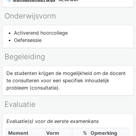
Onderwijsvorm
Activerend hoorcollege
Oefensessie
Begeleiding
De studenten krijgen de mogelijkheid om de docent
te consulteren voor een specifiek inhoudelijk
probleem (consultatie).
Evaluatie
Evaluatie(s) voor de eerste examenkans
Moment
Vorm
%
Opmerking